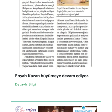
Enşah Kazan büyümeye devam ediyor.
Detaylı Bilgi