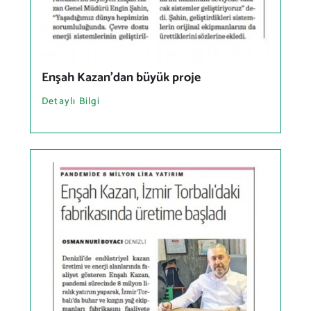
Enşah Kazan'dan büyük proje
Detaylı Bilgi