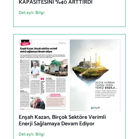
KAPASİTESİNİ %40 ARTTIRDI
Detaylı Bilgi
Enşah Kazan, Birçok Sektöre Verimli
Enerji Sağlamaya Devam Ediyor
Detaylı Bilgi