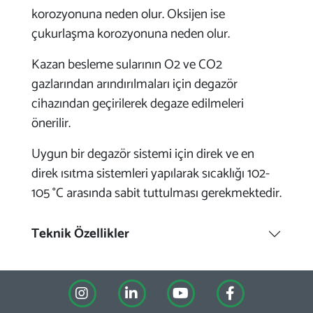
korozyonuna neden olur. Oksijen ise
çukurlaşma korozyonuna neden olur.
Kazan besleme sularının O2 ve CO2
gazlarından arındırılmaları için degazör
cihazından geçirilerek degaze edilmeleri
önerilir.
Uygun bir degazör sistemi için direk ve en
direk ısıtma sistemleri yapılarak sıcaklığı 102-
105 °C arasında sabit tuttulması gerekmektedir.
Teknik Özellikler