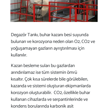
Degazör Tankı, buhar kazanı besi suyunda
bulunan ve korozyona neden olan O2, CO2 ve
yoğuşamayan gazların ayrıştırılması için
kullanılır.
Kazan besleme suları bu gazlardan
arındırılamaz ise tüm sistemin ömrü
kısaltır. Çok kısa sürelerde bile görülebilen,
kazanda ve sistemi oluşturan ekipmanlarda
korozyon oluşturabilir. CO2, özellikle buhar
kullanan cihazlarda ve serpantinlerinde ve
kondens borularında karbonik asit