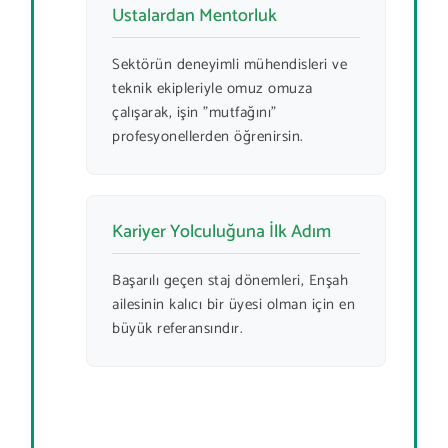
Ustalardan Mentorluk
Sektörün deneyimli mühendisleri ve
teknik ekipleriyle omuz omuza
çalışarak, işin "mutfağını"
profesyonellerden öğrenirsin.
Kariyer Yolculuğuna İlk Adım
Başarılı geçen staj dönemleri, Enşah
ailesinin kalıcı bir üyesi olman için en
büyük referansındır.