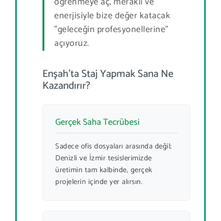
öğrenmeye aç, meraklı ve
enerjisiyle bize değer katacak
"geleceğin profesyonellerine"
açıyoruz.
Enşah’ta Staj Yapmak Sana Ne
Kazandırır?
Gerçek Saha Tecrübesi
Sadece ofis dosyaları arasında değil;
Denizli ve İzmir tesislerimizde
üretimin tam kalbinde, gerçek
projelerin içinde yer alırsın.