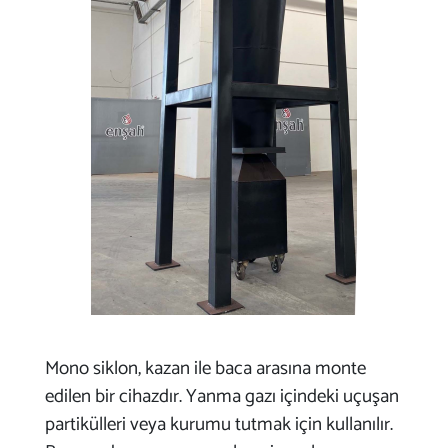
Mono siklon, kazan ile baca arasına monte
edilen bir cihazdır. Yanma gazı içindeki uçuşan
partikülleri veya kurumu tutmak için kullanılır.